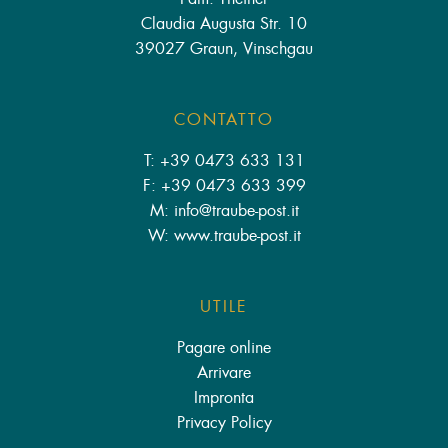
Claudia Augusta Str. 10
39027 Graun, Vinschgau
CONTATTO
T: +39 0473 633 131
F: +39 0473 633 399
M: info
@
traube-post.it
W: www.traube-post.it
UTILE
Pagare online
Arrivare
Impronta
Privacy Policy