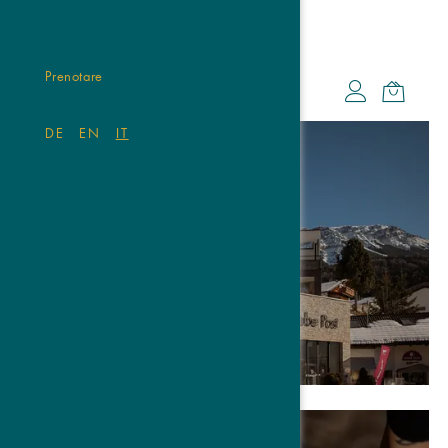
Prenotare
DE
EN
IT