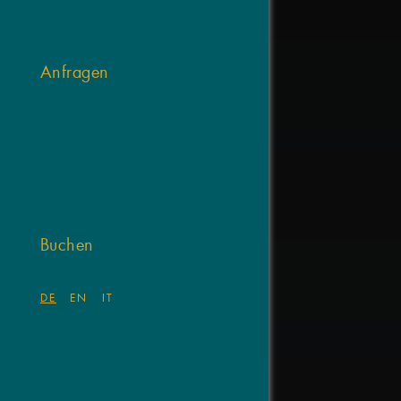
Anfragen
Buchen
DE
EN
IT