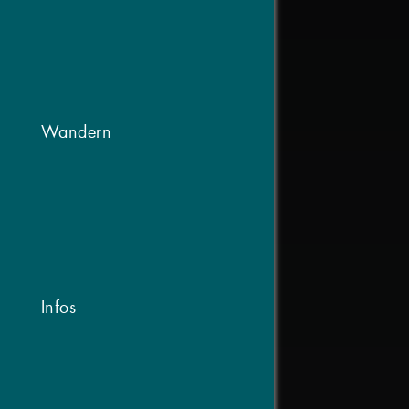
Wandern
Infos