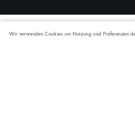
Wir verwenden Cookies um Nutzung und Präferenzen de