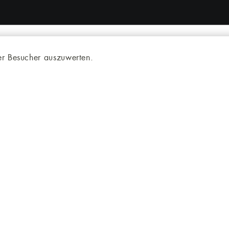
r Besucher auszuwerten.