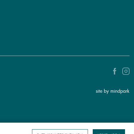
site by mindpark