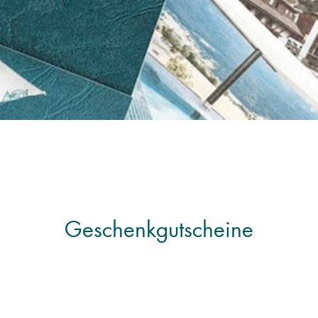
Geschenkgutscheine