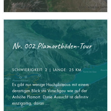
Nr. 002 Plamortböden-Tour
SCHWIERIGKEIT: 2 | LÄNGE: 25 KM
Es gibt nur wenige Hochplateaus mit einem
derartigen Blick ins Vinschgau wie auf der
Anhöhe Plamort. Diese Aussicht ist definitiv
einzigartig, daran ...