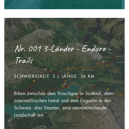
Nr. 001 3-Länder - Enduro -
Trails
SCHWIERIGKEIT: 3 | LÄNGE: 36 KM
Biken zwischen dem Vinschgau in Südtirol, dem
österreichischen Inntal und dem Engadin in der
Schweiz: drei Staaten, eine atemberaubende
Landschaft mit ...