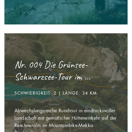
Nr. 004 Die Grünsee-
Schwarzsee-Tour im ...
SCHWIERIGKEIT: 2 | LÄNGE: 34 KM
Abwechslungsreiche Rundtour in eindrucksvoller
Landschaft mit gemütlicher Hütteneinkehr auf der
Reschneralm im Mountainbike-Mekka-