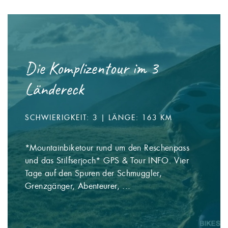
Die Komplizentour im 3
Ländereck
SCHWIERIGKEIT: 3 | LÄNGE: 163 KM
*Mountainbiketour rund um den Reschenpass
und das Stilfserjoch* GPS & Tour INFO. Vier
Tage auf den Spuren der Schmuggler,
Grenzgänger, Abenteurer, ...