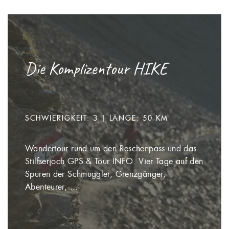
Die Komplizentour HIKE
SCHWIERIGKEIT: 3 | LÄNGE: 50 KM
Wandertour rund um den Reschenpass und das
Stilfserjoch GPS & Tour INFO. Vier Tage auf den
Spuren der Schmuggler, Grenzgänger,
Abenteurer, ...