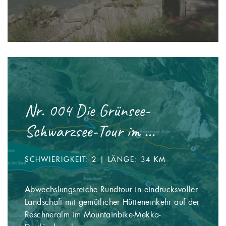
Nr. 004 Die Grünsee-
Schwarzsee-Tour im ...
SCHWIERIGKEIT: 2 | LÄNGE: 34 KM
Abwechslungsreiche Rundtour in eindrucksvoller
Landschaft mit gemütlicher Hütteneinkehr auf der
Reschneralm im Mountainbike-Mekka-