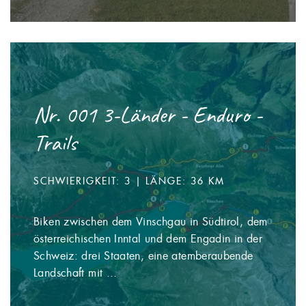
Nr. 001 3-Länder - Enduro -
Trails
SCHWIERIGKEIT: 3 | LÄNGE: 36 KM
Biken zwischen dem Vinschgau in Südtirol, dem
österreichischen Inntal und dem Engadin in der
Schweiz: drei Staaten, eine atemberaubende
Landschaft mit ...