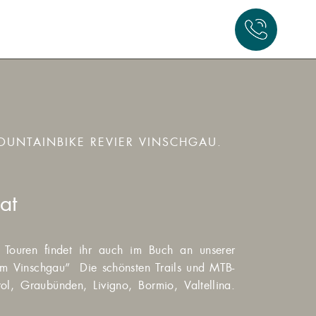
OUNTAINBIKE REVIER VINSCHGAU.
at