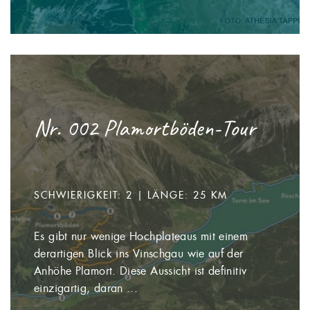
Nr. 002 Plamortböden-Tour
SCHWIERIGKEIT: 2 | LÄNGE: 25 KM
Es gibt nur wenige Hochplateaus mit einem
derartigen Blick ins Vinschgau wie auf der
Anhöhe Plamort. Diese Aussicht ist definitiv
einzigartig, daran ...