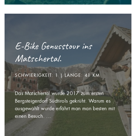
E-Bike Genusstour ins
Matschertal.
SCHWIERIGKEIT: 1 | LÄNGE: 41 KM
Das Matschertal wurde 2017 zum ersten
Bergsteigerdorf Südtirols gekrüht. Warum es
ausgewählt wurde erfährt man man besten mit
einen Besuch. ...