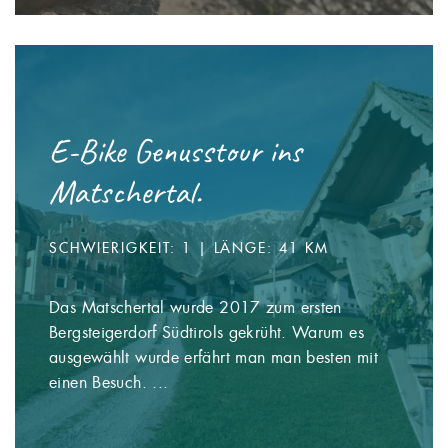
E-Bike Genusstour ins
Matschertal.
SCHWIERIGKEIT: 1 | LÄNGE: 41 KM
Das Matschertal wurde 2017 zum ersten
Bergsteigerdorf Südtirols gekrüht. Warum es
ausgewählt wurde erfährt man man besten mit
einen Besuch. ...