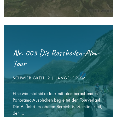
Nr. 003 Die Rossboden-Alm-
Tour
SCHWIERIGKEIT: 2 | LÄNGE: 19 KM
Eine Mountainbike-Tour mit atemberaubenden
Panorama-Ausblicken begleitet den Tourverlauf.
Die Auffahrt im oberen Bereich ist ziemlich steil,
der ...