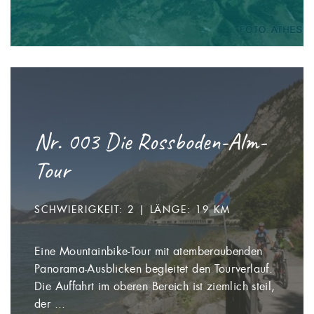
Nr. 003 Die Rossboden-Alm-
Tour
SCHWIERIGKEIT: 2 | LÄNGE: 19 KM
Eine Mountainbike-Tour mit atemberaubenden
Panorama-Ausblicken begleitet den Tourverlauf.
Die Auffahrt im oberen Bereich ist ziemlich steil,
der ...