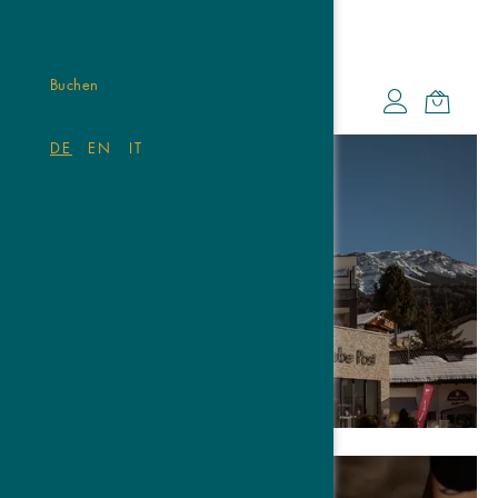
Buchen
DE
EN
IT