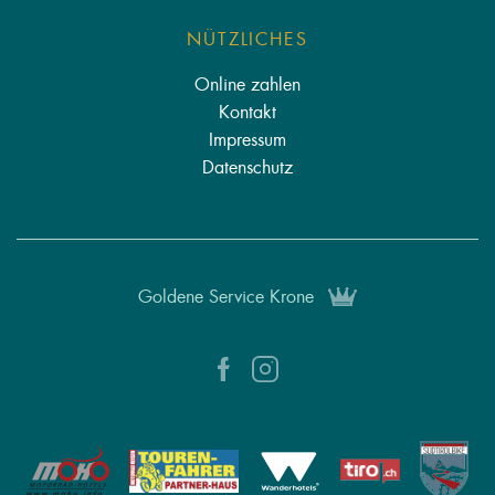
NÜTZLICHES
Online zahlen
Kontakt
Impressum
Datenschutz
Goldene Service Krone