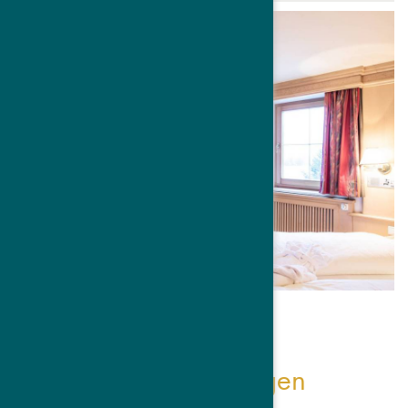
Inklusivleistungen