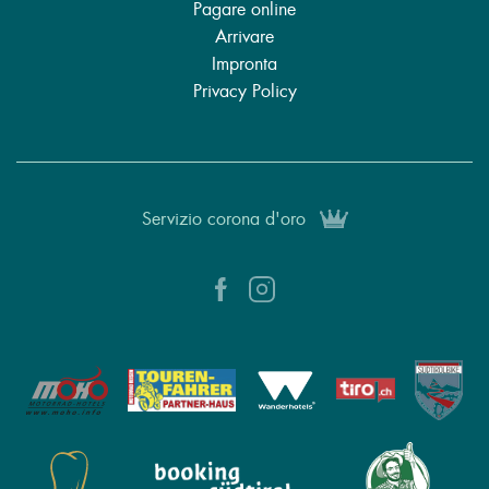
Pagare online
Arrivare
Impronta
Privacy Policy
Servizio corona d'oro