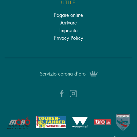
UTILE
Pagare online
Arrivare
Impronta
Privacy Policy
Servizio corona d'oro