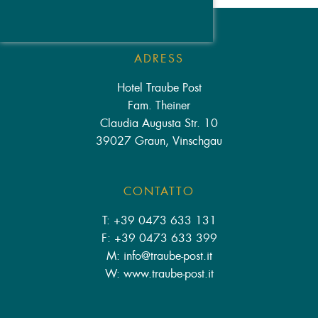
ADRESS
Hotel Traube Post
Fam. Theiner
Claudia Augusta Str. 10
39027 Graun, Vinschgau
CONTATTO
T: +39 0473 633 131
F: +39 0473 633 399
M: info
@
traube-post.it
W: www.traube-post.it