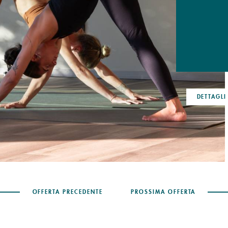
DETTAGLI & PRENOTARE
DETTAGLI
OFFERTA PRECEDENTE
PROSSIMA OFFERTA