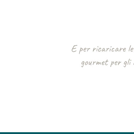
E per ricaricare le
gourmet per gli 