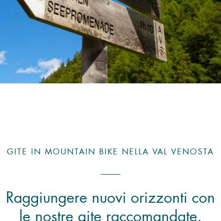
GITE IN MOUNTAIN BIKE NELLA VAL VENOSTA
Raggiungere nuovi orizzonti con
le nostre gite raccomandate.