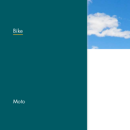
Bike
Moto