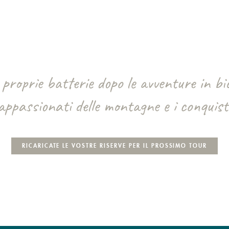
 proprie batterie dopo le avventure in bi
appassionati delle montagne e i conquista
RICARICATE LE VOSTRE RISERVE PER IL PROSSIMO TOUR